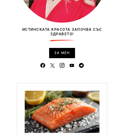
ИСТИНСКАТА КРАСОТА ЗАПОЧВА СЪС
ЗДРАВЕТО!
ЗА МЕН