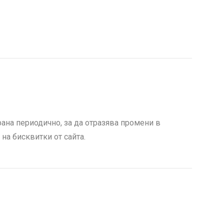
ана периодично, за да отразява промени в
на бисквитки от сайта.