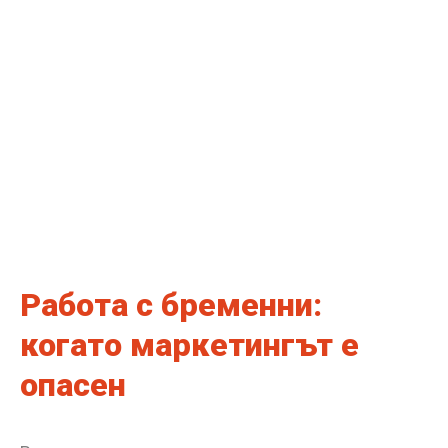
Работа с бременни:
когато маркетингът е
опасен