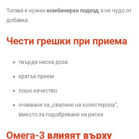
Тогава е нужен
комбиниран подход
, а не чудо от
добавка.
Чести грешки при приема
твърде ниска доза
кратък прием
лошо качество
очакване за „сваляне на холестерола“,
вместо за подобряване на риска
Омега-3
влияят върху