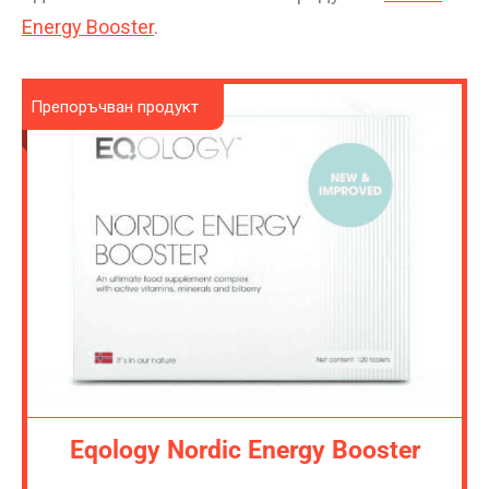
Energy Booster
.
Препоръчван продукт
Eqology Nordic Energy Booster