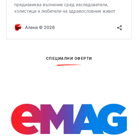
СПЕЦИАЛНИ ОФЕРТИ