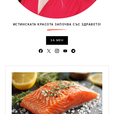
ИСТИНСКАТА КРАСОТА ЗАПОЧВА СЪС ЗДРАВЕТО!
ЗА МЕН