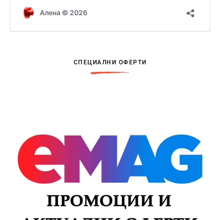
СПЕЦИАЛНИ ОФЕРТИ