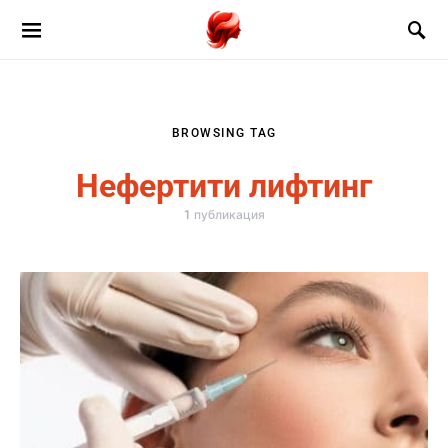
BROWSING TAG
Нефертити лифтинг
1 публикация