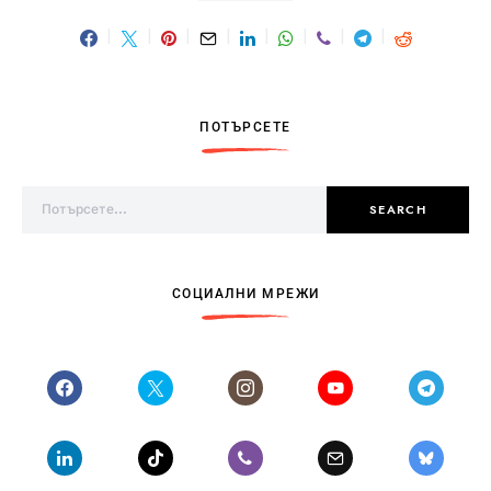
ПОТЪРСЕТЕ
Search for:
SEARCH
СОЦИАЛНИ МРЕЖИ