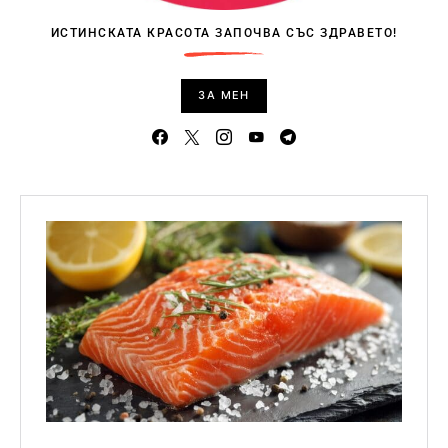
ИСТИНСКАТА КРАСОТА ЗАПОЧВА СЪС ЗДРАВЕТО!
ЗА МЕН