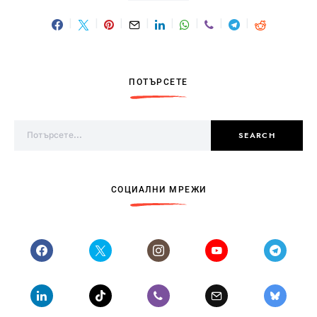
ПОТЪРСЕТЕ
Search for:
SEARCH
СОЦИАЛНИ МРЕЖИ