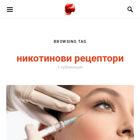
BROWSING TAG
никотинови рецептори
1 публикация