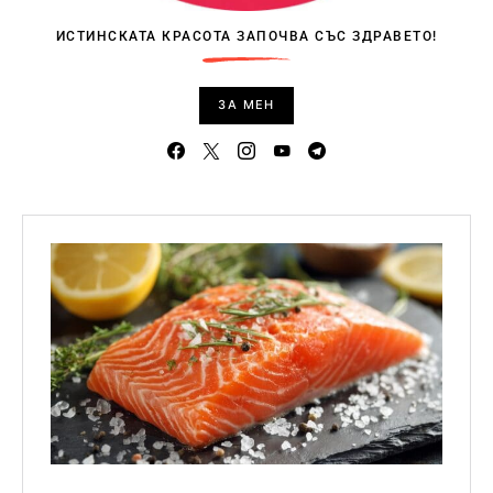
ИСТИНСКАТА КРАСОТА ЗАПОЧВА СЪС ЗДРАВЕТО!
ЗА МЕН