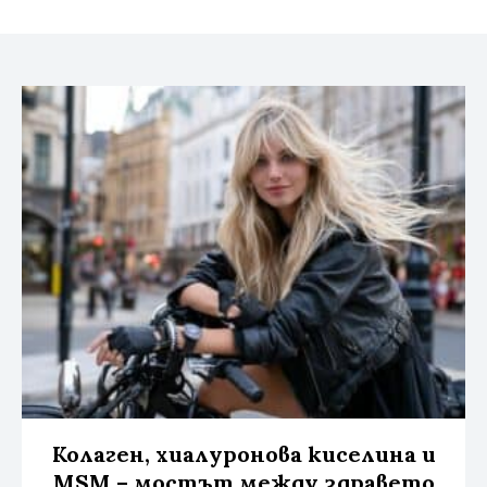
Управление на съгласие