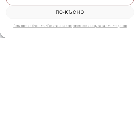
СПЕЦИАЛНИ ОФЕРТИ