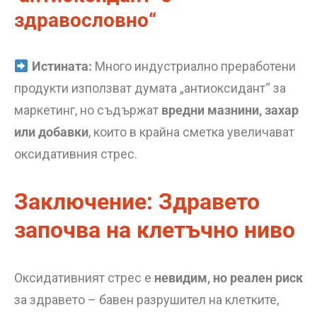
здравословно“
Истината:
Много индустриално преработени
продукти използват думата „антиоксидант“ за
маркетинг, но съдържат
вредни мазнини, захар
или добавки
, които в крайна сметка увеличават
оксидативния стрес.
Заключение: Здравето
започва на клетъчно ниво
Оксидативният стрес е
невидим, но реален риск
за здравето – бавен разрушител на клетките,