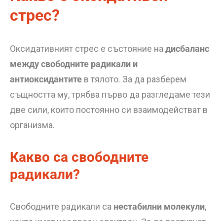
стрес?
Оксидативният стрес е състояние на
дисбаланс
между свободните радикали и
антиоксидантите
в тялото. За да разберем
същността му, трябва първо да разгледаме тези
две сили, които постоянно си взаимодействат в
организма.
Какво са свободните
радикали?
Свободните радикали са
нестабилни молекули
,