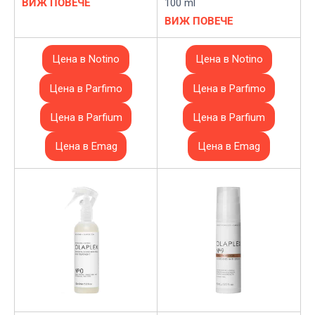
ВИЖ ПОВЕЧЕ
100 ml
ВИЖ ПОВЕЧЕ
Цена в Notino
Цена в Notino
Цена в Parfimo
Цена в Parfimo
Цена в Parfium
Цена в Parfium
Цена в Emag
Цена в Emag