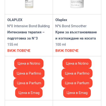
OLAPLEX
Olaplex
N°0 Intensive Bond Building
N°6 Bond Smoother
Интензивна терапия –
Крем за възстановяване
подготовка за N°3
и изглаждане на косата
155 ml
100 ml
ВИЖ ПОВЕЧЕ
ВИЖ ПОВЕЧЕ
Цена в Notino
Цена в Notino
Цена в Parfimo
Цена в Parfimo
Цена в Parfium
Цена в Parfium
Цена в Emag
Цена в Emag