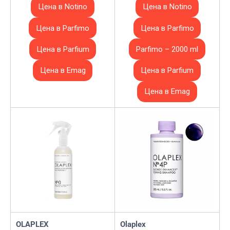
Цена в Notino
Цена в Notino
Цена в Parfimo
Цена в Parfimo
Цена в Parfium
Parfimo – 2000 ml
Цена в Emag
Цена в Parfium
Цена в Emag
OLAPLEX
Olaplex