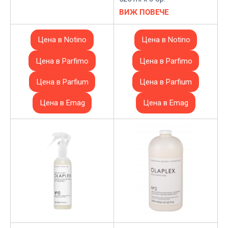
ВИЖ ПОВЕЧЕ
Цена в Notino
Цена в Notino
Цена в Parfimo
Цена в Parfimo
Цена в Parfium
Цена в Parfium
Цена в Emag
Цена в Emag