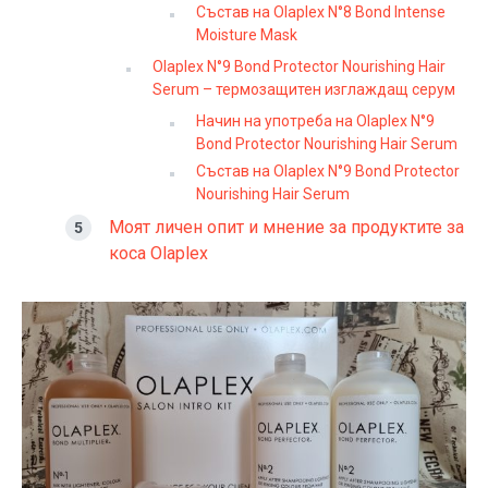
Състав на Olaplex N°8 Bond Intense
Moisture Mask
Olaplex N°9 Bond Protector Nourishing Hair
Serum – термозащитен изглаждащ серум
Начин на употреба на Olaplex N°9
Bond Protector Nourishing Hair Serum
Състав на Olaplex N°9 Bond Protector
Nourishing Hair Serum
Моят личен опит и мнение за продуктите за
коса Olaplex