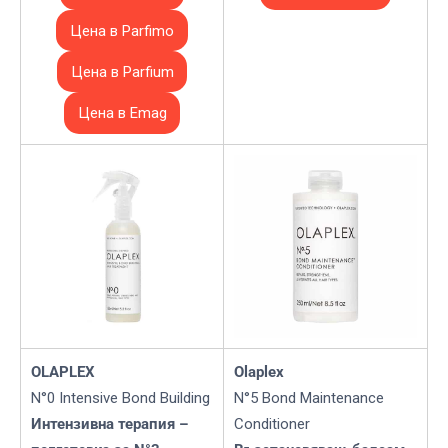
Цена в Parfimo
Цена в Parfium
Цена в Emag
OLAPLEX
Olaplex
N°0 Intensive Bond Building
N°5 Bond Maintenance
Интензивна терапия –
Conditioner