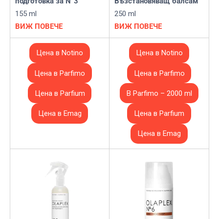
подготовка за N°3
Възстановяващ балсам
155 ml
250 ml
ВИЖ ПОВЕЧЕ
ВИЖ ПОВЕЧЕ
Цена в Notino
Цена в Notino
Цена в Parfimo
Цена в Parfimo
Цена в Parfium
В Parfimo – 2000 ml
Цена в Emag
Цена в Parfium
Цена в Emag